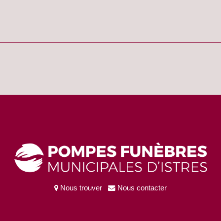
Nous trouver
Nous contacter