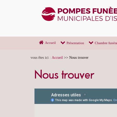
Accueil
Présentation
Chambre funéra
vous êtes ici :
Accueil
>>
Nous trouver
Nous trouver