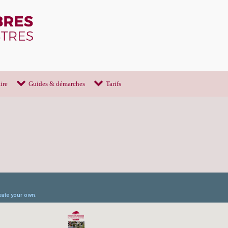
ire
Guides & démarches
Tarifs