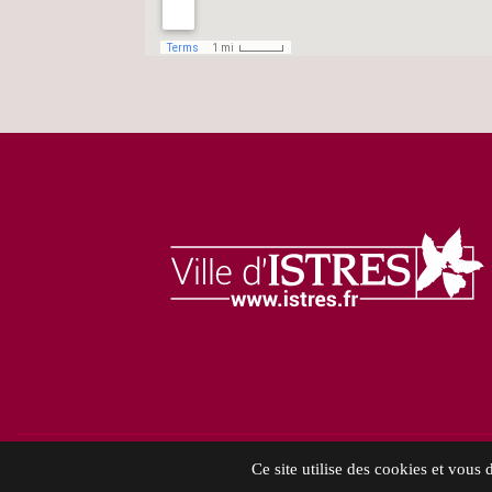
© 2021 Ville d'
Ce site utilise des cookies et vous